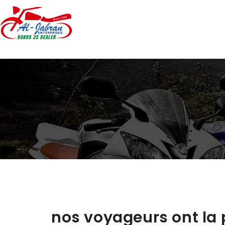
nos voyageurs ont la p