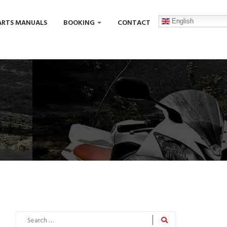
English
ARTS MANUALS
BOOKING
CONTACT